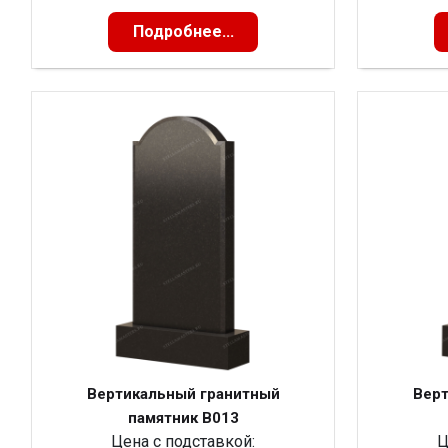
Подробнее...
Вертикальный гранитный
Верт
памятник В013
Цена с подставкой:
Ц