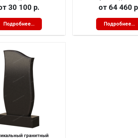
от
30 100 р.
от
64 460 р
Подробнее...
Подробнее...
икальный гранитный