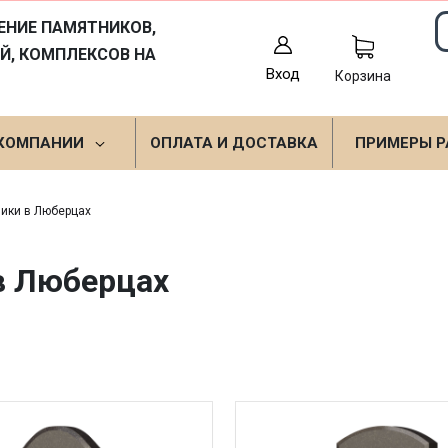
ЕНИЕ ПАМЯТНИКОВ,
Й, КОМПЛЕКСОВ НА
Вход
Корзина
 КОМПАНИИ
ОПЛАТА И ДОСТАВКА
ПРИМЕРЫ Р
ики в Люберцах
в Люберцах