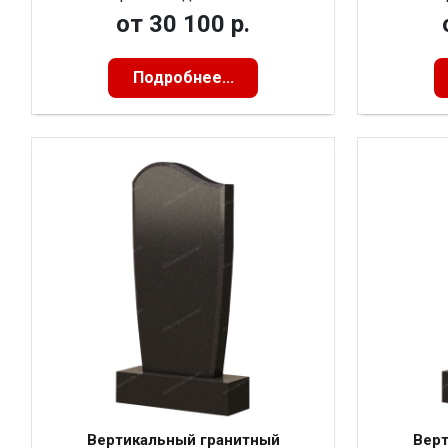
от
30 100 р.
Подробнее...
Вертикальный гранитный
Верт