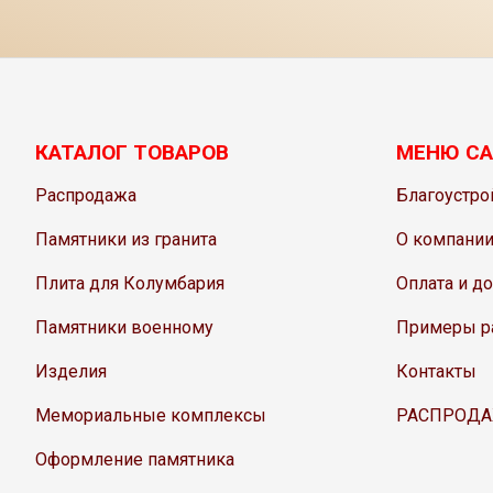
КАТАЛОГ ТОВАРОВ
МЕНЮ СА
Распродажа
Благоустро
Памятники из гранита
О компани
Плита для Колумбария
Оплата и д
Памятники военному
Примеры р
Изделия
Контакты
Мемориальные комплексы
РАСПРОД
Оформление памятника