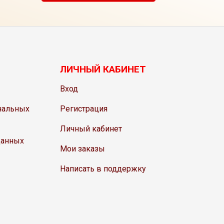
ЛИЧНЫЙ КАБИНЕТ
Вход
нальных
Регистрация
Личный кабинет
данных
Мои заказы
Написать в поддержку