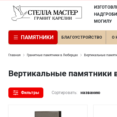
ИЗГОТОВЛ
НАДГРОБИ
МОГИЛУ
ПАМЯТНИКИ
БЛАГОУСТРОЙСТВО
О
Главная
Гранитные памятники в Люберцах
Вертикальные памятн
Вертикальные памятники 
Фильтры
Сортировать:
названию