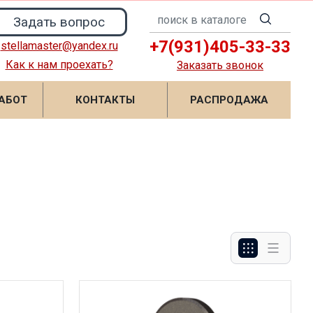
Задать вопрос
+7(931)405-33-33
stellamaster@yandex.ru
Как к нам проехать?
Заказать звонок
АБОТ
КОНТАКТЫ
РАСПРОДАЖА