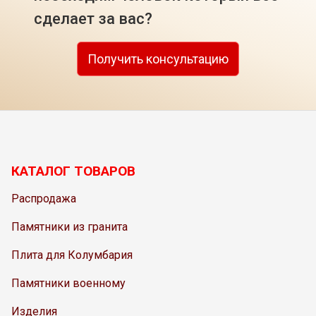
сделает за вас?
Получить консультацию
КАТАЛОГ ТОВАРОВ
Распродажа
Памятники из гранита
Плита для Колумбария
Памятники военному
Изделия