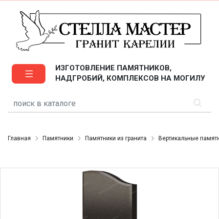
ИЗГОТОВЛЕНИЕ ПАМЯТНИКОВ,
НАДГРОБИЙ, КОМПЛЕКСОВ НА МОГИЛУ
Главная
Памятники
Памятники из гранита
Вертикальные памят