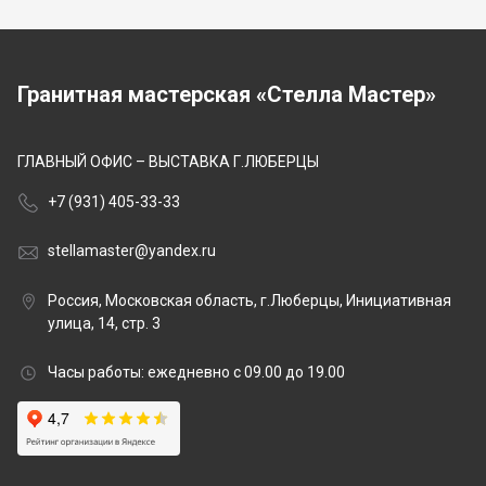
Гранитная мастерская «Стелла Мастер»
ГЛАВНЫЙ ОФИС – ВЫСТАВКА Г.ЛЮБЕРЦЫ
+7 (931) 405-33-33
stellamaster@yandex.ru
Россия, Московская область, г.Люберцы, Инициативная
улица, 14, стр. 3
Часы работы: ежедневно с 09.00 до 19.00