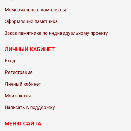
Мемориальные комплексы
Оформление памятника
Заказ памятника по индивидуальному проекту
ЛИЧНЫЙ КАБИНЕТ
Вход
Регистрация
Личный кабинет
Мои заказы
Написать в поддержку
МЕНЮ САЙТА