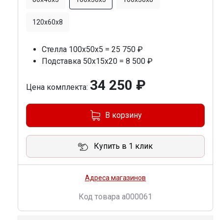
120х60х8
Стелла 100х50х5 = 25 750 ₽
Подставка 50х15х20 = 8 500 ₽
34 250 ₽
Цена комплекта:
В корзину
Купить в 1 клик
Адреса магазинов
Код товара
a000061