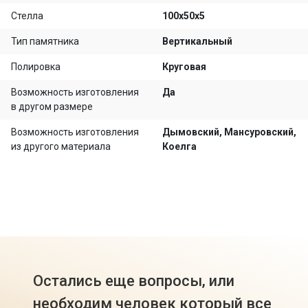
Стелла
100х50х5
Тип памятника
Вертикальный
Полировка
Круговая
Возможность изготовления
Да
в другом размере
Возможность изготовления
Дымовский, Мансуровский,
из другого материала
Коелга
Остались еще вопросы, или
необходим человек который все