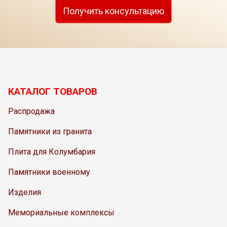
Получить консультацию
КАТАЛОГ ТОВАРОВ
Распродажа
Памятники из гранита
Плита для Колумбария
Памятники военному
Изделия
Мемориальные комплексы