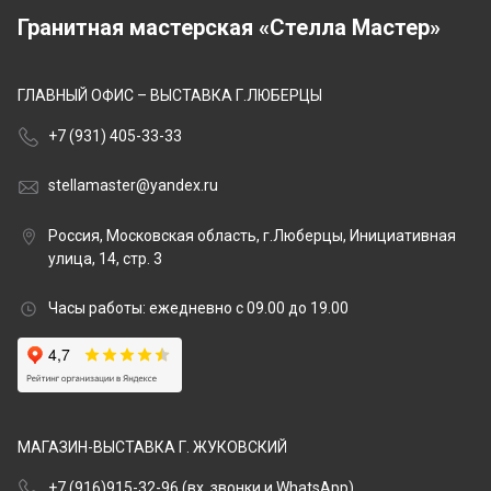
Гранитная мастерская «Стелла Мастер»
ГЛАВНЫЙ ОФИС – ВЫСТАВКА Г.ЛЮБЕРЦЫ
+7 (931) 405-33-33
stellamaster@yandex.ru
Россия, Московская область, г.Люберцы, Инициативная
улица, 14, стр. 3
Часы работы: ежедневно с 09.00 до 19.00
МАГАЗИН-ВЫСТАВКА Г. ЖУКОВСКИЙ
+7 (916)915-32-96 (вх. звонки и WhatsApp)