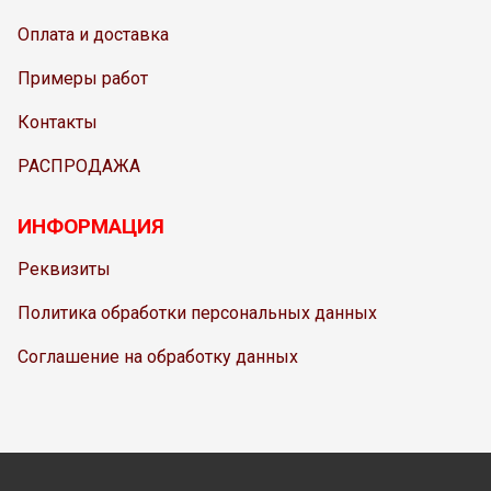
Оплата и доставка
Примеры работ
Контакты
РАСПРОДАЖА
ИНФОРМАЦИЯ
Реквизиты
Политика обработки персональных данных
Соглашение на обработку данных