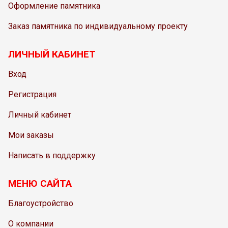
Оформление памятника
Заказ памятника по индивидуальному проекту
ЛИЧНЫЙ КАБИНЕТ
Вход
Регистрация
Личный кабинет
Мои заказы
Написать в поддержку
МЕНЮ САЙТА
Благоустройство
О компании