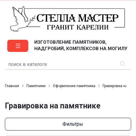
ИЗГОТОВЛЕНИЕ ПАМЯТНИКОВ,
НАДГРОБИЙ, КОМПЛЕКСОВ НА МОГИЛУ
Главная
Памятники
Оформление памятника
Гравировка на пам
Гравировка на памятнике
Фильтры