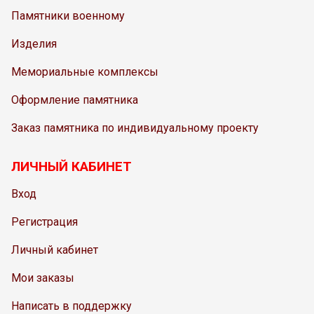
Памятники военному
Изделия
Мемориальные комплексы
Оформление памятника
Заказ памятника по индивидуальному проекту
ЛИЧНЫЙ КАБИНЕТ
Вход
Регистрация
Личный кабинет
Мои заказы
Написать в поддержку