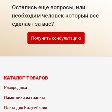
Остались еще вопросы, или
необходим человек который все
сделает за вас?
Получить консультацию
КАТАЛОГ ТОВАРОВ
Распродажа
Памятники из гранита
Плита для Колумбария