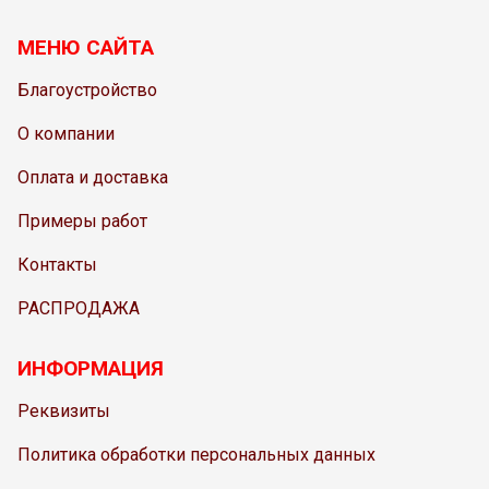
МЕНЮ САЙТА
Благоустройство
О компании
Оплата и доставка
Примеры работ
Контакты
РАСПРОДАЖА
ИНФОРМАЦИЯ
Реквизиты
Политика обработки персональных данных