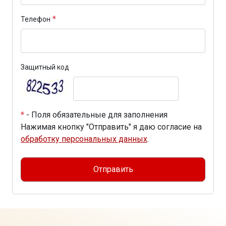
*
Телефон
Защитный код
*
- Поля обязательные для заполнения
Нажимая кнопку "Отправить" я даю согласие на
обработку персональных данных
.
Отправить