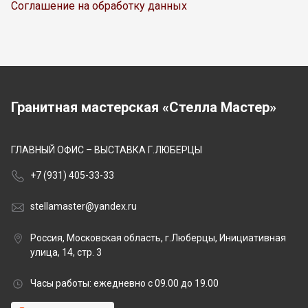
Соглашение на обработку данных
Гранитная мастерская «Стелла Мастер»
ГЛАВНЫЙ ОФИС – ВЫСТАВКА Г.ЛЮБЕРЦЫ
+7 (931) 405-33-33
stellamaster@yandex.ru
Россия, Московская область, г.Люберцы, Инициативная
улица, 14, стр. 3
Часы работы: ежедневно с 09.00 до 19.00