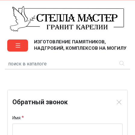
ИЗГОТОВЛЕНИЕ ПАМЯТНИКОВ,
НАДГРОБИЙ, КОМПЛЕКСОВ НА МОГИЛУ
Обратный звонок
*
Имя