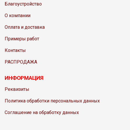
Благоустройство
О компании
Оплата и доставка
Примеры работ
Контакты
РАСПРОДАЖА
ИНФОРМАЦИЯ
Реквизиты
Политика обработки персональных данных
Соглашение на обработку данных