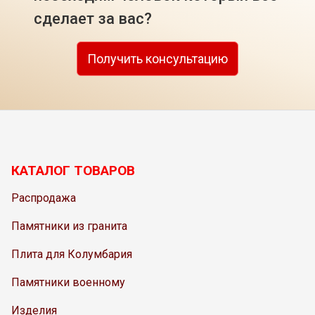
сделает за вас?
Получить консультацию
КАТАЛОГ ТОВАРОВ
Распродажа
Памятники из гранита
Плита для Колумбария
Памятники военному
Изделия