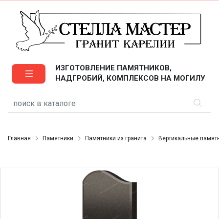
ИЗГОТОВЛЕНИЕ ПАМЯТНИКОВ,
НАДГРОБИЙ, КОМПЛЕКСОВ НА МОГИЛУ
Главная
Памятники
Памятники из гранита
Вертикальные памят