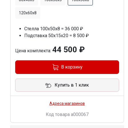
120х60х8
Стелла 100х50х8 = 36 000 ₽
Подставка 50х15х20 = 8 500 ₽
44 500 ₽
Цена комплекта:
В корзину
Купить в 1 клик
Адреса магазинов
Код товара
a000067