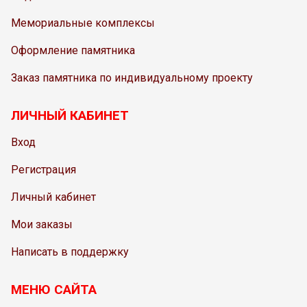
Мемориальные комплексы
Оформление памятника
Заказ памятника по индивидуальному проекту
ЛИЧНЫЙ КАБИНЕТ
Вход
Регистрация
Личный кабинет
Мои заказы
Написать в поддержку
МЕНЮ САЙТА