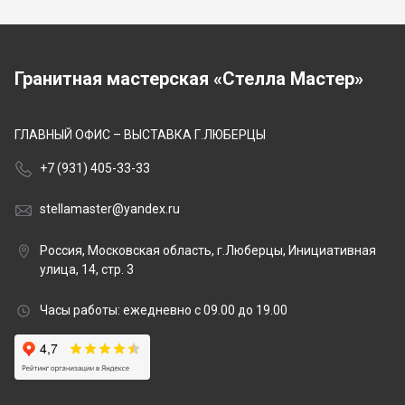
Гранитная мастерская «Стелла Мастер»
ГЛАВНЫЙ ОФИС – ВЫСТАВКА Г.ЛЮБЕРЦЫ
+7 (931) 405-33-33
stellamaster@yandex.ru
Россия, Московская область, г.Люберцы, Инициативная
улица, 14, стр. 3
Часы работы: ежедневно с 09.00 до 19.00