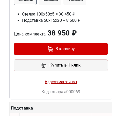
Стелла 100х50х5 = 30 450 ₽
Подставка 50х15х20 = 8 500 ₽
38 950 ₽
Цена комплекта:
В корзину
Купить в 1 клик
Адреса магазинов
Код товара
a000069
Подставка