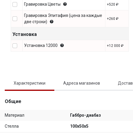
Гравировка Цветы
+520 ₽
Гравировка Эпитафия (цена за каждые
+260 ₽
две строки)
Установка
Установка 12000
+12 000 ₽
Характеристики
Адреса магазинов
Достав
Общие
Материал
Габбро-диабаз
Стелла
100х50х5