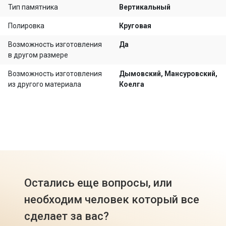
Тип памятника
Вертикальный
Полировка
Круговая
Возможность изготовления
Да
в другом размере
Возможность изготовления
Дымовский, Мансуровский,
из другого материала
Коелга
Остались еще вопросы, или
необходим человек который все
сделает за вас?