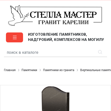
ИЗГОТОВЛЕНИЕ ПАМЯТНИКОВ,
НАДГРОБИЙ, КОМПЛЕКСОВ НА МОГИЛУ
Главная
Памятники
Памятники из гранита
Вертикальные памят