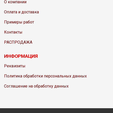
О компании
Оплата и доставка
Примеры работ
Контакты
РАСПРОДАЖА
ИНФОРМАЦИЯ
Реквизиты
Политика обработки персональных данных
Соглашение на обработку данных