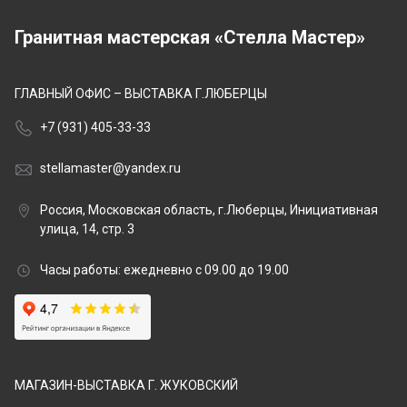
Гранитная мастерская «Стелла Мастер»
ГЛАВНЫЙ ОФИС – ВЫСТАВКА Г.ЛЮБЕРЦЫ
+7 (931) 405-33-33
stellamaster@yandex.ru
Россия, Московская область, г.Люберцы, Инициативная
улица, 14, стр. 3
Часы работы: ежедневно с 09.00 до 19.00
МАГАЗИН-ВЫСТАВКА Г. ЖУКОВСКИЙ