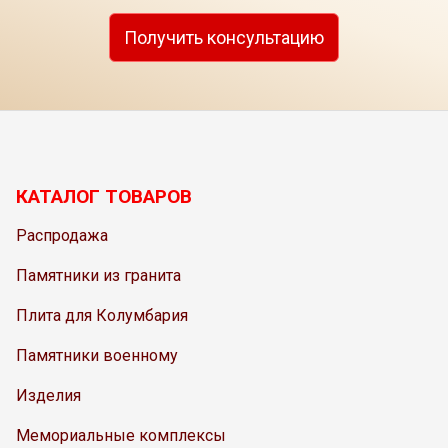
Получить консультацию
КАТАЛОГ ТОВАРОВ
Распродажа
Памятники из гранита
Плита для Колумбария
Памятники военному
Изделия
Мемориальные комплексы