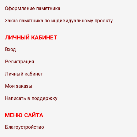
Оформление памятника
Заказ памятника по индивидуальному проекту
ЛИЧНЫЙ КАБИНЕТ
Вход
Регистрация
Личный кабинет
Мои заказы
Написать в поддержку
МЕНЮ САЙТА
Благоустройство