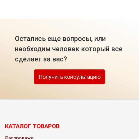
Остались еще вопросы, или
необходим человек который все
сделает за вас?
Получить консультацию
КАТАЛОГ ТОВАРОВ
Распродажа