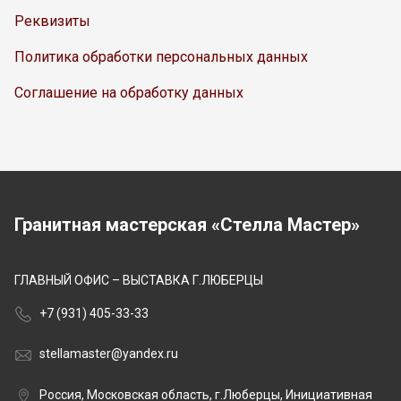
Реквизиты
Политика обработки персональных данных
Соглашение на обработку данных
Гранитная мастерская «Стелла Мастер»
ГЛАВНЫЙ ОФИС – ВЫСТАВКА Г.ЛЮБЕРЦЫ
+7 (931) 405-33-33
stellamaster@yandex.ru
Россия, Московская область, г.Люберцы, Инициативная