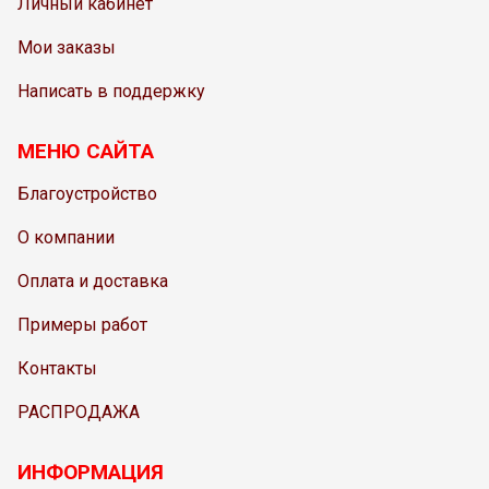
Личный кабинет
Мои заказы
Написать в поддержку
МЕНЮ САЙТА
Благоустройство
О компании
Оплата и доставка
Примеры работ
Контакты
РАСПРОДАЖА
ИНФОРМАЦИЯ