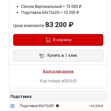
Стелла Вертикальный = 73 000 ₽
Подставка 60х15х20 = 10 200 ₽
83 200 ₽
Цена комплекта:
В корзину
Купить в 1 клик
Адреса магазинов
Код товара
a000440
Подставка
Подставка 60х15х20
+10 200 ₽