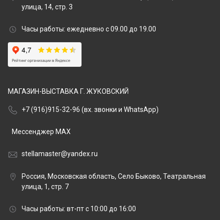
улица, 14, стр. 3
Часы работы: ежедневно с 09.00 до 19.00
МАГАЗИН-ВЫСТАВКА Г. ЖУКОВСКИЙ
+7 (916)915-32-96 (вх. звонки и WhatsApp)
Мессенджер MAX
stellamaster@yandex.ru
Россия, Московская область, Село Быково, Театральная
улица, 1, стр. 7
Часы работы: вт-пт с 10:00 до 16:00