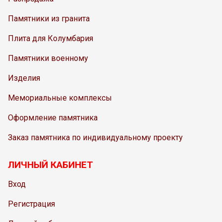
Памятники из гранита
Плита для Колумбария
Памятники военному
Изделия
Мемориальные комплексы
Оформление памятника
Заказ памятника по индивидуальному проекту
ЛИЧНЫЙ КАБИНЕТ
Вход
Регистрация