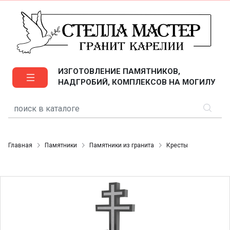
ИЗГОТОВЛЕНИЕ ПАМЯТНИКОВ,
НАДГРОБИЙ, КОМПЛЕКСОВ НА МОГИЛУ
Главная
Памятники
Памятники из гранита
Кресты