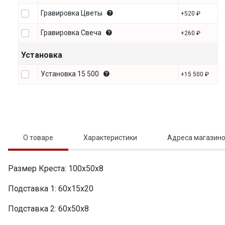
Гравировка Цветы
+520 ₽
Гравировка Свеча
+260 ₽
Установка
Установка 15 500
+15 500 ₽
О товаре
Характеристики
Адреса магазин
Размер Креста: 100х50х8
Подставка 1: 60х15х20
Подставка 2: 60х50х8