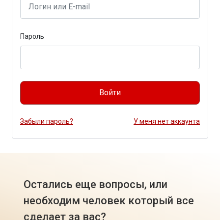
Пароль
Войти
Забыли пароль?
У меня нет аккаунта
Остались еще вопросы, или
необходим человек который все
сделает за вас?