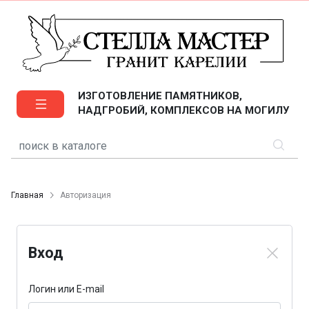
ИЗГОТОВЛЕНИЕ ПАМЯТНИКОВ,
НАДГРОБИЙ, КОМПЛЕКСОВ НА МОГИЛУ
Главная
Авторизация
Вход
Логин или E-mail