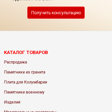
Получить консультацию
КАТАЛОГ ТОВАРОВ
Распродажа
Памятники из гранита
Плита для Колумбария
Памятники военному
Изделия