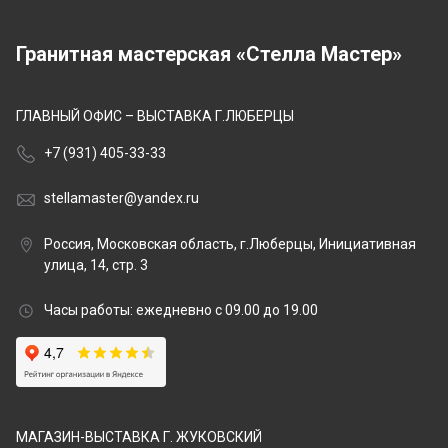
Гранитная мастерская «Стелла Мастер»
ГЛАВНЫЙ ОФИС – ВЫСТАВКА Г.ЛЮБЕРЦЫ
+7 (931) 405-33-33
stellamaster@yandex.ru
Россия, Московская область, г.Люберцы, Инициативная
улица, 14, стр. 3
Часы работы: ежедневно с 09.00 до 19.00
МАГАЗИН-ВЫСТАВКА Г. ЖУКОВСКИЙ