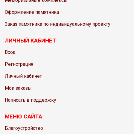
Мемориальные комплексы
Оформление памятника
Заказ памятника по индивидуальному проекту
ЛИЧНЫЙ КАБИНЕТ
Вход
Регистрация
Личный кабинет
Мои заказы
Написать в поддержку
МЕНЮ САЙТА
Благоустройство