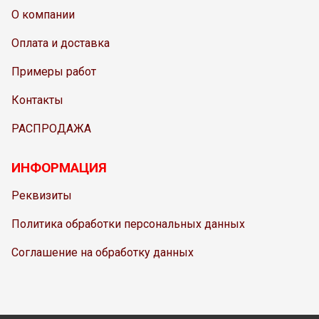
О компании
Оплата и доставка
Примеры работ
Контакты
РАСПРОДАЖА
ИНФОРМАЦИЯ
Реквизиты
Политика обработки персональных данных
Соглашение на обработку данных