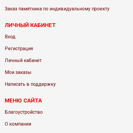
Заказ памятника по индивидуальному проекту
ЛИЧНЫЙ КАБИНЕТ
Вход
Регистрация
Личный кабинет
Мои заказы
Написать в поддержку
МЕНЮ САЙТА
Благоустройство
О компании