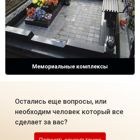
Мемориальные комплексы
Остались еще вопросы, или
необходим человек который все
сделает за вас?
Получить консультацию