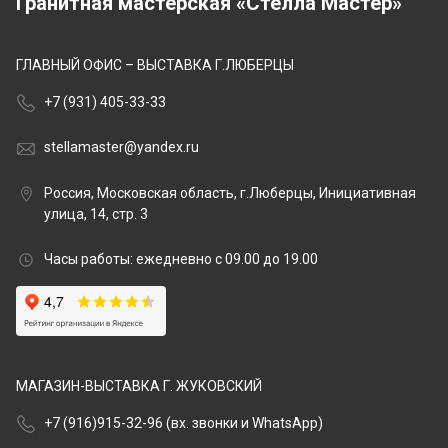
Гранитная мастерская «Стелла Мастер»
ГЛАВНЫЙ ОФИС – ВЫСТАВКА Г.ЛЮБЕРЦЫ
+7 (931) 405-33-33
stellamaster@yandex.ru
Россия, Московская область, г.Люберцы, Инициативная
улица, 14, стр. 3
Часы работы: ежедневно с 09.00 до 19.00
МАГАЗИН-ВЫСТАВКА Г. ЖУКОВСКИЙ
+7 (916)915-32-96 (вх. звонки и WhatsApp)