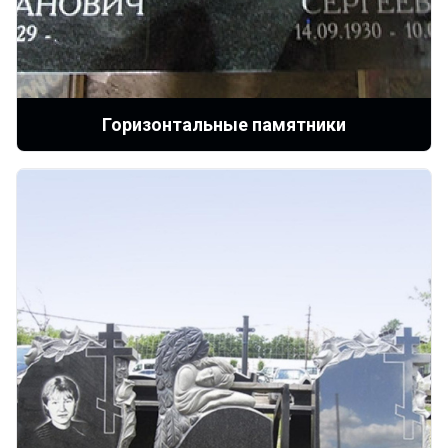
Горизонтальные памятники