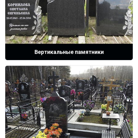
Вертикальные памятники