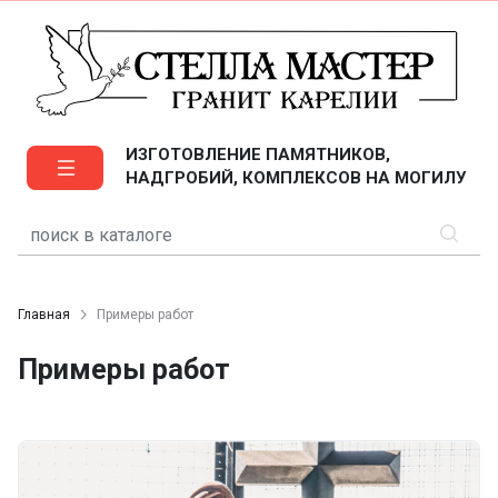
ИЗГОТОВЛЕНИЕ ПАМЯТНИКОВ,
НАДГРОБИЙ, КОМПЛЕКСОВ НА МОГИЛУ
Главная
Примеры работ
Примеры работ