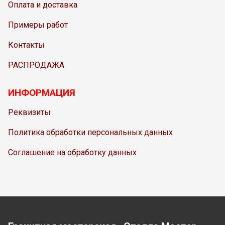
Оплата и доставка
Примеры работ
Контакты
РАСПРОДАЖА
ИНФОРМАЦИЯ
Реквизиты
Политика обработки персональных данных
Соглашение на обработку данных