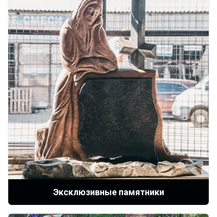
Эксклюзивные памятники