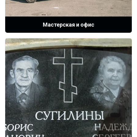
Мастерская и офис