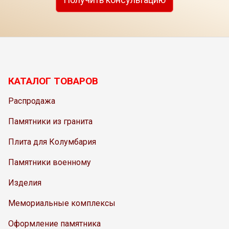
КАТАЛОГ ТОВАРОВ
Распродажа
Памятники из гранита
Плита для Колумбария
Памятники военному
Изделия
Мемориальные комплексы
Оформление памятника