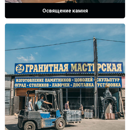
Освящение камня