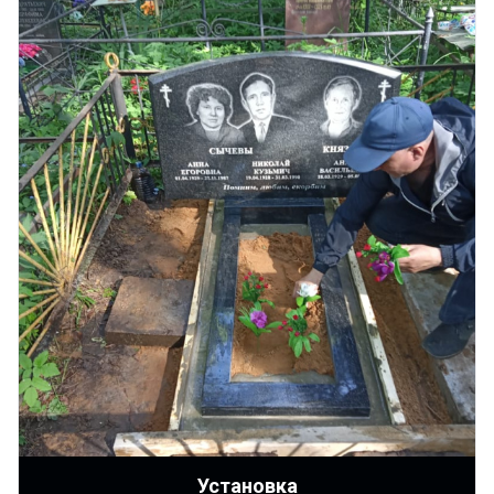
Установка