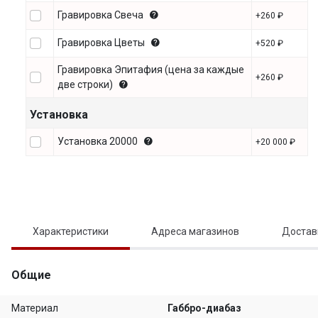
Гравировка Свеча
+260 ₽
Гравировка Цветы
+520 ₽
Гравировка Эпитафия (цена за каждые
+260 ₽
две строки)
Установка
Установка 20000
+20 000 ₽
Характеристики
Адреса магазинов
Достав
Общие
Материал
Габбро-диабаз