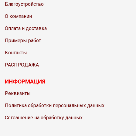
Благоустройство
О компании
Оплата и доставка
Примеры работ
Контакты
РАСПРОДАЖА
ИНФОРМАЦИЯ
Реквизиты
Политика обработки персональных данных
Соглашение на обработку данных