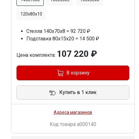
120x80x10
Стелла 140х70х8 = 92 720 ₽
Подставка 80х15х20 = 14 500 ₽
107 220 ₽
Цена комплекта:
В корзину
Купить в 1 клик
Адреса магазинов
Код товара
a000140