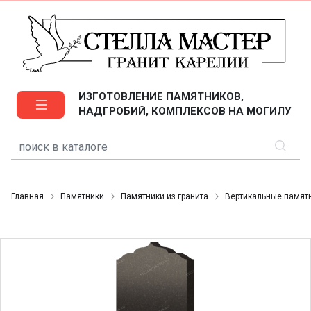
ИЗГОТОВЛЕНИЕ ПАМЯТНИКОВ,
НАДГРОБИЙ, КОМПЛЕКСОВ НА МОГИЛУ
Главная
Памятники
Памятники из гранита
Вертикальные памят