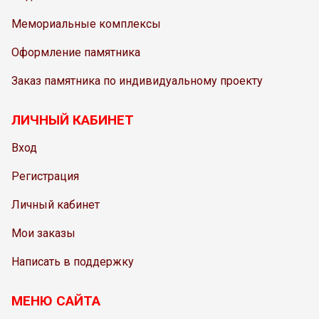
Мемориальные комплексы
Оформление памятника
Заказ памятника по индивидуальному проекту
ЛИЧНЫЙ КАБИНЕТ
Вход
Регистрация
Личный кабинет
Мои заказы
Написать в поддержку
МЕНЮ САЙТА