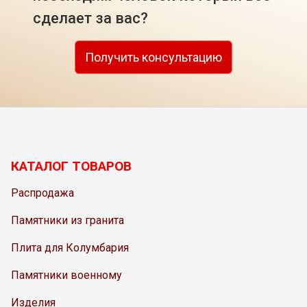
сделает за вас?
Получить консультацию
КАТАЛОГ ТОВАРОВ
Распродажа
Памятники из гранита
Плита для Колумбария
Памятники военному
Изделия