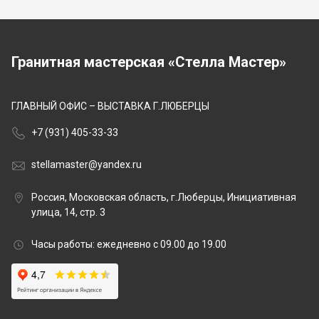
Гранитная мастерская «Стелла Мастер»
ГЛАВНЫЙ ОФИС – ВЫСТАВКА Г.ЛЮБЕРЦЫ
+7 (931) 405-33-33
stellamaster@yandex.ru
Россия, Московская область, г.Люберцы, Инициативная
улица, 14, стр. 3
Часы работы: ежедневно с 09.00 до 19.00