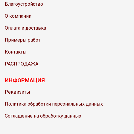
Благоустройство
О компании
Оплата и доставка
Примеры работ
Контакты
РАСПРОДАЖА
ИНФОРМАЦИЯ
Реквизиты
Политика обработки персональных данных
Соглашение на обработку данных