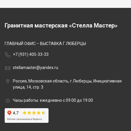
Гранитная мастерская «Стелла Мастер»
ГЛАВНЫЙ ОФИС – ВЫСТАВКА Г.ЛЮБЕРЦЫ
+7 (931) 405-33-33
stellamaster@yandex.ru
Россия, Московская область, г.Люберцы, Инициативная
улица, 14, стр. 3
Часы работы: ежедневно с 09.00 до 19.00