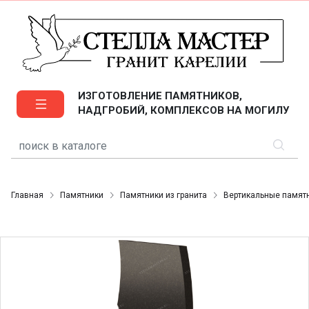
ИЗГОТОВЛЕНИЕ ПАМЯТНИКОВ,
НАДГРОБИЙ, КОМПЛЕКСОВ НА МОГИЛУ
Главная
Памятники
Памятники из гранита
Вертикальные памят