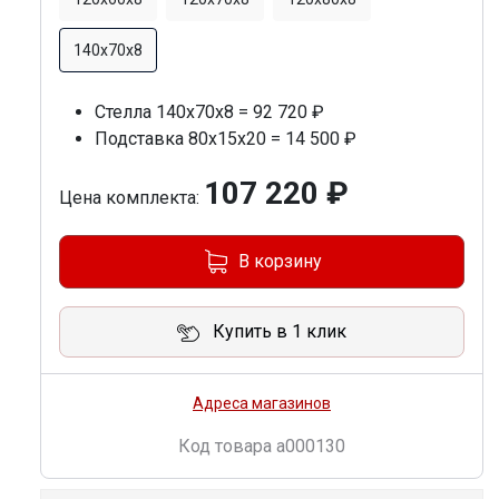
140х70х8
Стелла 140х70х8 = 92 720 ₽
Подставка 80х15х20 = 14 500 ₽
107 220 ₽
Цена комплекта:
В корзину
Купить в 1 клик
Адреса магазинов
Код товара
a000130