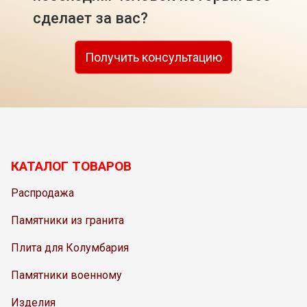
сделает за вас?
Получить консультацию
КАТАЛОГ ТОВАРОВ
Распродажа
Памятники из гранита
Плита для Колумбария
Памятники военному
Изделия