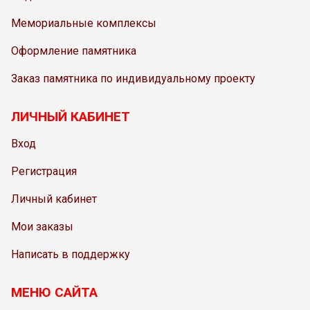
Мемориальные комплексы
Оформление памятника
Заказ памятника по индивидуальному проекту
ЛИЧНЫЙ КАБИНЕТ
Вход
Регистрация
Личный кабинет
Мои заказы
Написать в поддержку
МЕНЮ САЙТА