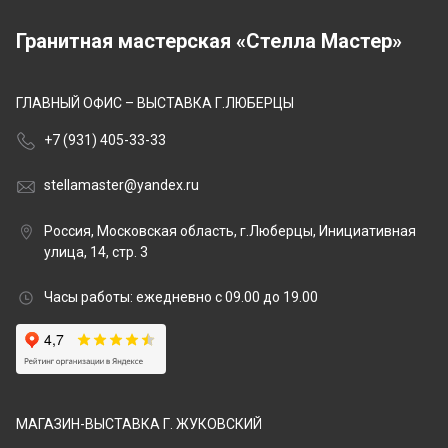
Гранитная мастерская «Стелла Мастер»
ГЛАВНЫЙ ОФИС – ВЫСТАВКА Г.ЛЮБЕРЦЫ
+7 (931) 405-33-33
stellamaster@yandex.ru
Россия, Московская область, г.Люберцы, Инициативная
улица, 14, стр. 3
Часы работы: ежедневно с 09.00 до 19.00
МАГАЗИН-ВЫСТАВКА Г. ЖУКОВСКИЙ