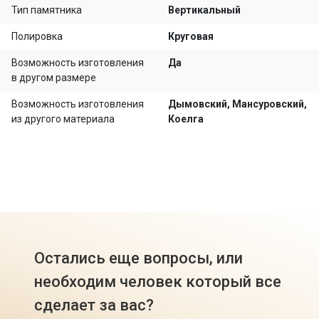
Тип памятника
Вертикальный
Полировка
Круговая
Возможность изготовления
Да
в другом размере
Возможность изготовления
Дымовский, Мансуровский,
из другого материала
Коелга
Остались еще вопросы, или
необходим человек который все
сделает за вас?