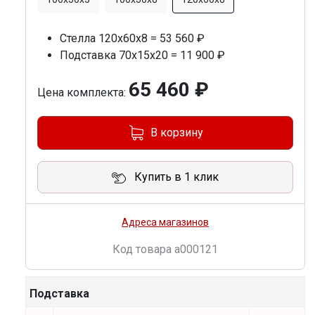
Стелла 120х60х8 = 53 560 ₽
Подставка 70х15х20 = 11 900 ₽
65 460 ₽
Цена комплекта:
В корзину
Купить в 1 клик
Адреса магазинов
Код товара
a000121
Подставка