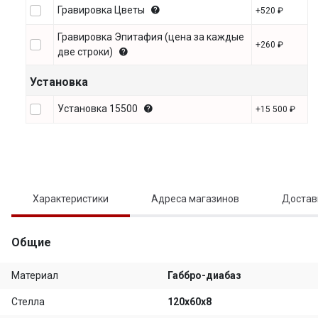
Гравировка Цветы
+520 ₽
Гравировка Эпитафия (цена за каждые
+260 ₽
две строки)
Установка
Установка 15500
+15 500 ₽
Характеристики
Адреса магазинов
Достав
Общие
Материал
Габбро-диабаз
Стелла
120х60х8