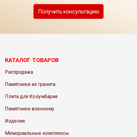
Получить консультацию
КАТАЛОГ ТОВАРОВ
Распродажа
Памятники из гранита
Плита для Колумбария
Памятники военному
Изделия
Мемориальные комплексы