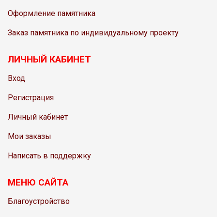
Оформление памятника
Заказ памятника по индивидуальному проекту
ЛИЧНЫЙ КАБИНЕТ
Вход
Регистрация
Личный кабинет
Мои заказы
Написать в поддержку
МЕНЮ САЙТА
Благоустройство