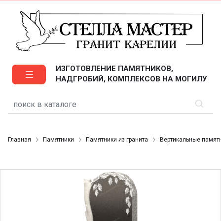
ИЗГОТОВЛЕНИЕ ПАМЯТНИКОВ,
НАДГРОБИЙ, КОМПЛЕКСОВ НА МОГИЛУ
Главная
Памятники
Памятники из гранита
Вертикальные памят