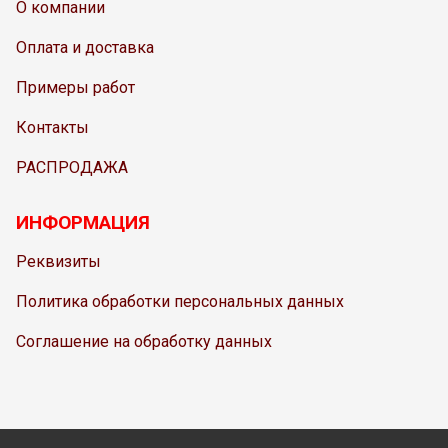
О компании
Оплата и доставка
Примеры работ
Контакты
РАСПРОДАЖА
ИНФОРМАЦИЯ
Реквизиты
Политика обработки персональных данных
Соглашение на обработку данных