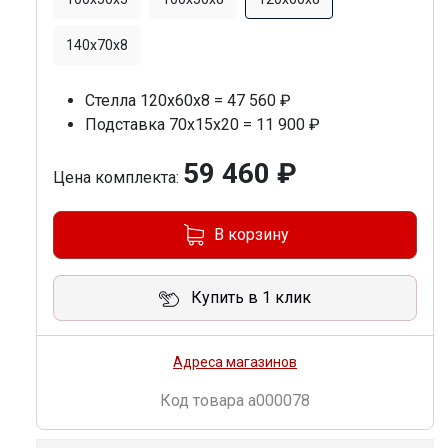
140х70х8
Стелла 120х60х8 = 47 560 ₽
Подставка 70х15х20 = 11 900 ₽
59 460 ₽
Цена комплекта:
В корзину
Купить в 1 клик
Адреса магазинов
Код товара
a000078