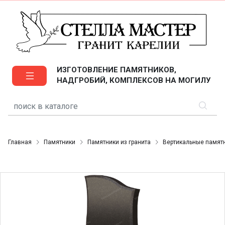
ИЗГОТОВЛЕНИЕ ПАМЯТНИКОВ,
НАДГРОБИЙ, КОМПЛЕКСОВ НА МОГИЛУ
Главная
Памятники
Памятники из гранита
Вертикальные памят