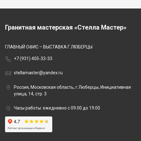
Гранитная мастерская «Стелла Мастер»
ГЛАВНЫЙ ОФИС – ВЫСТАВКА Г.ЛЮБЕРЦЫ
+7 (931) 405-33-33
stellamaster@yandex.ru
Россия, Московская область, г.Люберцы, Инициативная
улица, 14, стр. 3
Часы работы: ежедневно с 09.00 до 19.00