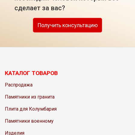
сделает за вас?
Получить консультацию
КАТАЛОГ ТОВАРОВ
Распродажа
Памятники из гранита
Плита для Колумбария
Памятники военному
Изделия