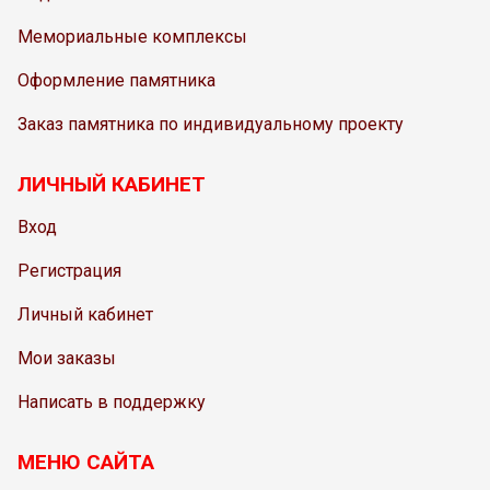
Мемориальные комплексы
Оформление памятника
Заказ памятника по индивидуальному проекту
ЛИЧНЫЙ КАБИНЕТ
Вход
Регистрация
Личный кабинет
Мои заказы
Написать в поддержку
МЕНЮ САЙТА