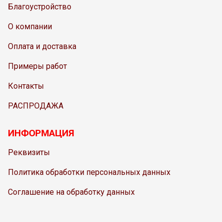
Благоустройство
О компании
Оплата и доставка
Примеры работ
Контакты
РАСПРОДАЖА
ИНФОРМАЦИЯ
Реквизиты
Политика обработки персональных данных
Соглашение на обработку данных