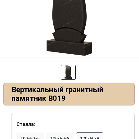
Вертикальный гранитный
памятник В019
Стелла:
100х50х5
100х50х8
120х60х8