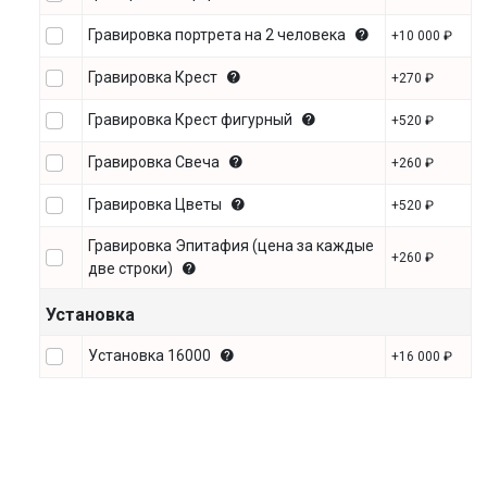
Гравировка портрета на 2 человека
+10 000 ₽
Гравировка Крест
+270 ₽
Гравировка Крест фигурный
+520 ₽
Гравировка Свеча
+260 ₽
Гравировка Цветы
+520 ₽
Гравировка Эпитафия (цена за каждые
+260 ₽
две строки)
Установка
Установка 16000
+16 000 ₽