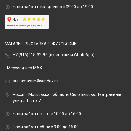
Часы работы: ежедневно с 09.00 до 19.00
МАГАЗИН-ВЫСТАВКА Г. ЖУКОВСКИЙ
+7 (916)915-32-96 (вх. звонки и WhatsApp)
Мессенджер MAX
stellamaster@yandex.ru
Россия, Московская область, Село Быково, Театральная
улица, 1, стр. 7
Часы работы: вт-пт с 10:00 до 16:00
Часы работы: сб-вс с 9:00 до 16:00