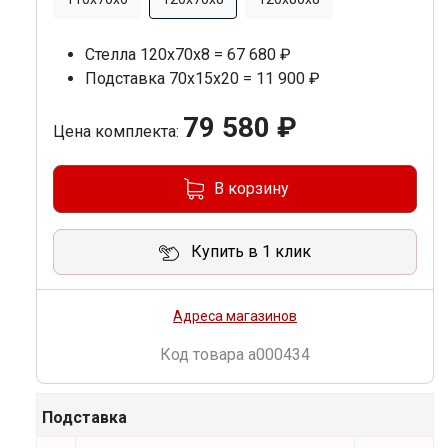
Стелла 120х70х8 = 67 680 ₽
Подставка 70х15х20 = 11 900 ₽
79 580 ₽
Цена комплекта:
В корзину
Купить в 1 клик
Адреса магазинов
Код товара
a000434
Подставка