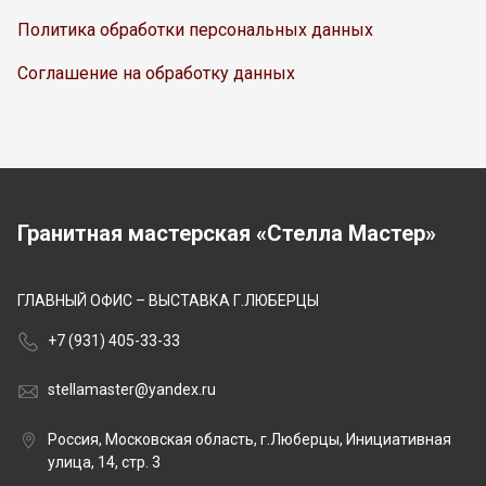
Политика обработки персональных данных
Соглашение на обработку данных
Гранитная мастерская «Стелла Мастер»
ГЛАВНЫЙ ОФИС – ВЫСТАВКА Г.ЛЮБЕРЦЫ
+7 (931) 405-33-33
stellamaster@yandex.ru
Россия, Московская область, г.Люберцы, Инициативная
улица, 14, стр. 3