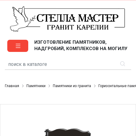
ИЗГОТОВЛЕНИЕ ПАМЯТНИКОВ,
НАДГРОБИЙ, КОМПЛЕКСОВ НА МОГИЛУ
Главная
Памятники
Памятники из гранита
Горизонтальные пам