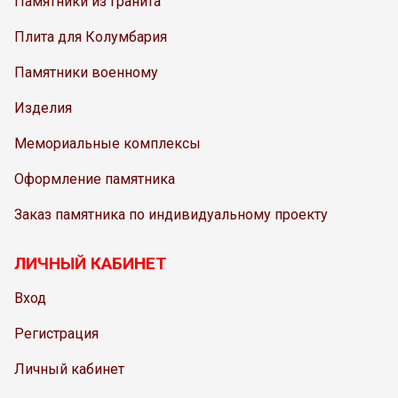
Памятники из гранита
Плита для Колумбария
Памятники военному
Изделия
Мемориальные комплексы
Оформление памятника
Заказ памятника по индивидуальному проекту
ЛИЧНЫЙ КАБИНЕТ
Вход
Регистрация
Личный кабинет