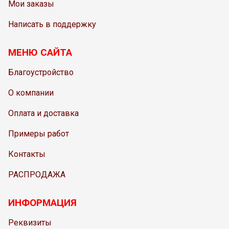
Мои заказы
Написать в поддержку
МЕНЮ САЙТА
Благоустройство
О компании
Оплата и доставка
Примеры работ
Контакты
РАСПРОДАЖА
ИНФОРМАЦИЯ
Реквизиты