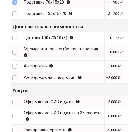
Подставка 70х15х20
+11 900 ₽
Подставка 130х15х20
+31 200 ₽
Дополнительные компоненты
Цветник 100х70(10х8)
+10 125 ₽
Мраморная крошка (белая) в цветник
+10 000 ₽
Антидождь
+1 000 ₽
Антидождь на 2 покрытия
+2 000 ₽
Услуги
Оформление ФИО и даты
+3 000 ₽
Оформление ФИО и даты на 2 человека
+6 000 ₽
Гравировка портрета
+5 000 ₽