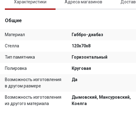
Характеристики
Адреса магазинов
Достав
Общие
Материал
Габбро-диабаз
Стелла
120х70х8
Тип памятника
Горизонтальный
Полировка
Круговая
Возможность изготовления
Да
в другом размере
Возможность изготовления
Дымовский, Мансуровский,
из другого материала
Коелга