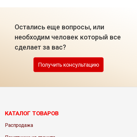
Остались еще вопросы, или
необходим человек который все
сделает за вас?
Получить консультацию
КАТАЛОГ ТОВАРОВ
Распродажа