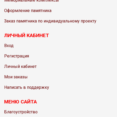
Мемориальные комплексы
Оформление памятника
Заказ памятника по индивидуальному проекту
ЛИЧНЫЙ КАБИНЕТ
Вход
Регистрация
Личный кабинет
Мои заказы
Написать в поддержку
МЕНЮ САЙТА
Благоустройство