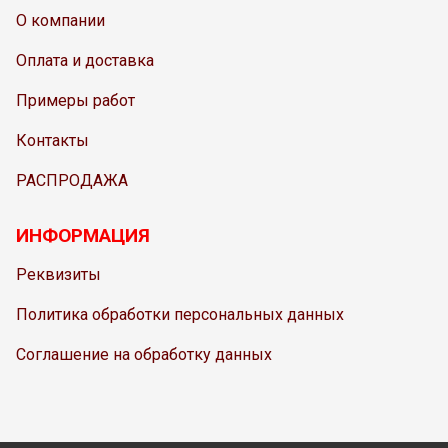
О компании
Оплата и доставка
Примеры работ
Контакты
РАСПРОДАЖА
ИНФОРМАЦИЯ
Реквизиты
Политика обработки персональных данных
Соглашение на обработку данных