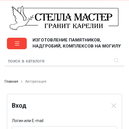
ИЗГОТОВЛЕНИЕ ПАМЯТНИКОВ,
НАДГРОБИЙ, КОМПЛЕКСОВ НА МОГИЛУ
Главная
Авторизация
Вход
Логин или E-mail