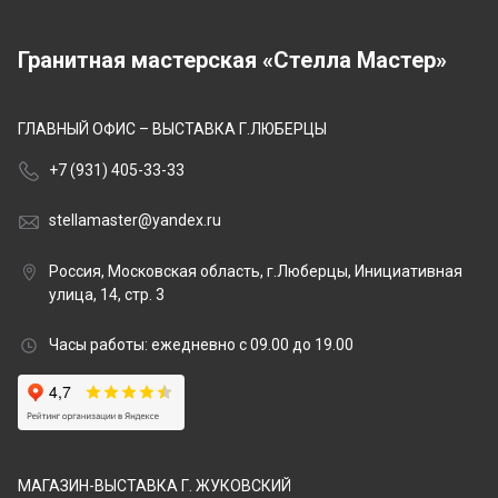
Гранитная мастерская «Стелла Мастер»
ГЛАВНЫЙ ОФИС – ВЫСТАВКА Г.ЛЮБЕРЦЫ
+7 (931) 405-33-33
stellamaster@yandex.ru
Россия, Московская область, г.Люберцы, Инициативная
улица, 14, стр. 3
Часы работы: ежедневно с 09.00 до 19.00
МАГАЗИН-ВЫСТАВКА Г. ЖУКОВСКИЙ