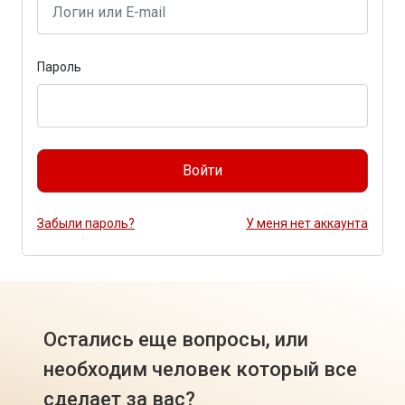
Пароль
Войти
Забыли пароль?
У меня нет аккаунта
Остались еще вопросы, или
необходим человек который все
сделает за вас?