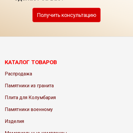
Получить консультацию
КАТАЛОГ ТОВАРОВ
Распродажа
Памятники из гранита
Плита для Колумбария
Памятники военному
Изделия